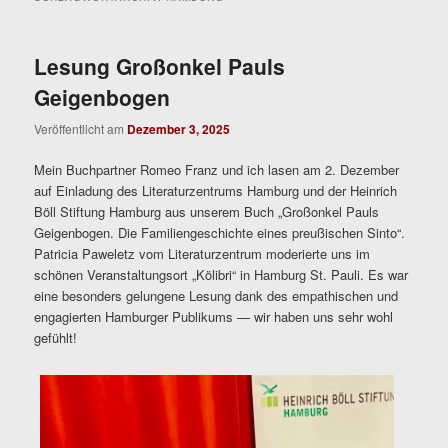
Lesung Großonkel Pauls
Geigenbogen
Veröffentlicht am
Dezember 3, 2025
Mein Buchpartner Romeo Franz und ich lasen am 2. Dezember
auf Einladung des Literaturzentrums Hamburg und der Heinrich
Böll Stiftung Hamburg aus unserem Buch „Großonkel Pauls
Geigenbogen. Die Familiengeschichte eines preußischen Sinto“.
Patricia Paweletz vom Literaturzentrum moderierte uns im
schönen Veranstaltungsort „Kölibri“ in Hamburg St. Pauli. Es war
eine besonders gelungene Lesung dank des empathischen und
engagierten Hamburger Publikums — wir haben uns sehr wohl
gefühlt!