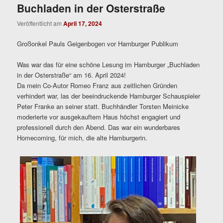
Buchladen in der Osterstraße
Veröffentlicht am
April 17, 2024
Großonkel Pauls Geigenbogen vor Hamburger Publikum
Was war das für eine schöne Lesung im Hamburger „Buchladen
in der Osterstraße“ am 16. April 2024!
Da mein Co-Autor Romeo Franz aus zeitlichen Gründen
verhindert war, las der beeindruckende Hamburger Schauspieler
Peter Franke an seiner statt. Buchhändler Torsten Meinicke
moderierte vor ausgekauftem Haus höchst engagiert und
professionell durch den Abend. Das war ein wunderbares
Homecoming, für mich, die alte Hamburgerin.