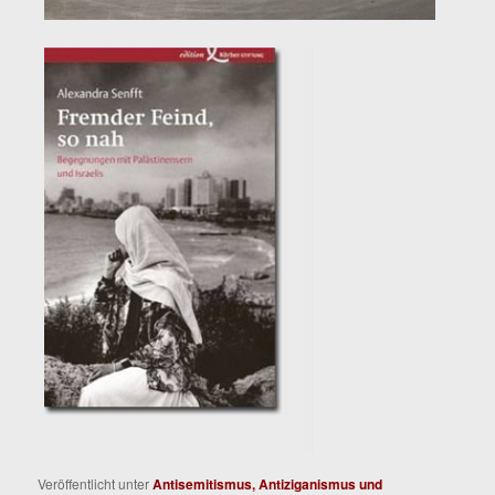
Veröffentlicht unter
Antisemitismus, Antiziganismus und