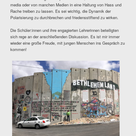
media oder von manchen Medien in eine Haltung von Hass und
Rache treiben zu lassen. Es sei wichtig, die Dynamik der
Polarisierung zu durchbrechen und friedensstiftend zu wirken.
Die Schüler:innen und ihre engagierten Lehrerinnen beteiligten
sich rege an der anschließenden Diskussion. Es ist mir immer
wieder eine große Freude, mit jungen Menschen ins Gespräch zu
kommen!