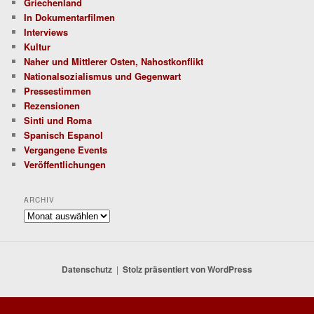
Griechenland
In Dokumentarfilmen
Interviews
Kultur
Naher und Mittlerer Osten, Nahostkonflikt
Nationalsozialismus und Gegenwart
Pressestimmen
Rezensionen
Sinti und Roma
Spanisch Espanol
Vergangene Events
Veröffentlichungen
ARCHIV
Archiv
Datenschutz
Stolz präsentiert von WordPress