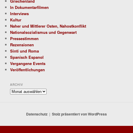
Griechenland
In Dokumentarfilmen
Interviews
Kultur
Naher und Mittlerer Osten, Nahostkonflikt
Nationalsozialismus und Gegenwart
Pressestimmen
Rezensionen
Sinti und Roma
Spanisch Espanol
Vergangene Events
Veröffentlichungen
ARCHIV
Archiv
Datenschutz
Stolz präsentiert von WordPress