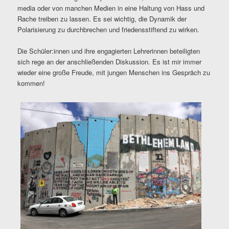
media oder von manchen Medien in eine Haltung von Hass und
Rache treiben zu lassen. Es sei wichtig, die Dynamik der
Polarisierung zu durchbrechen und friedensstiftend zu wirken.
Die Schüler:innen und ihre engagierten Lehrerinnen beteiligten
sich rege an der anschließenden Diskussion. Es ist mir immer
wieder eine große Freude, mit jungen Menschen ins Gespräch zu
kommen!