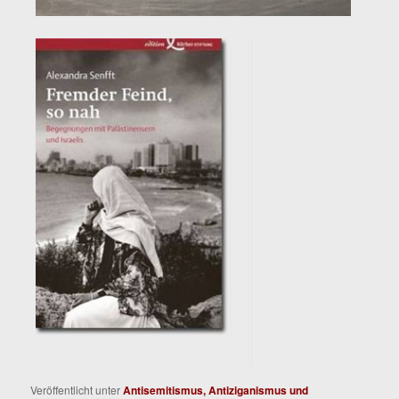
Veröffentlicht unter
Antisemitismus, Antiziganismus und