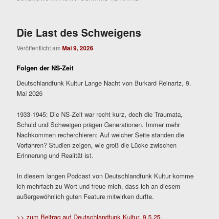
Die Last des Schweigens
Veröffentlicht am
Mai 9, 2026
Folgen der NS-Zeit
Deutschlandfunk Kultur Lange Nacht von Burkard Reinartz, 9.
Mai 2026
1933-1945: Die NS-Zeit war recht kurz, doch die Traumata,
Schuld und Schweigen prägen Generationen. Immer mehr
Nachkommen recherchieren: Auf welcher Seite standen die
Vorfahren? Studien zeigen, wie groß die Lücke zwischen
Erinnerung und Realität ist.
In diesem langen Podcast von Deutschlandfunk Kultur komme
ich mehrfach zu Wort und freue mich, dass ich an diesem
außergewöhnlich guten Feature mitwirken durfte.
>> zum Beitrag auf Deutschlandfunk Kultur, 9.5.25