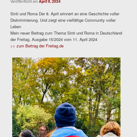
Veröffentlicht am
April 9, 2024
Sinti und Roma Der 8. April erinnert an eine Geschichte voller
Diskriminierung. Und zeigt eine vielfältige Community voller
Leben
Mein neuer Beitrag zum Thema Sinti und Roma in Deutschland
der Freitag, Ausgabe 15/2024 vom 11. April 2024
>> zum Beitrag der Freitag.de