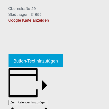
Obernstraße 29
Stadthagen
,
31655
Google Karte anzeigen
Button-Text hinzufügen
Zum Kalender hinzufügen