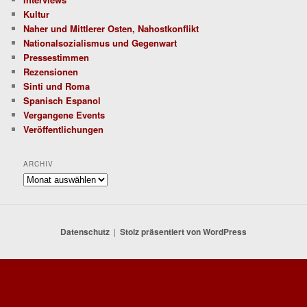
Kultur
Naher und Mittlerer Osten, Nahostkonflikt
Nationalsozialismus und Gegenwart
Pressestimmen
Rezensionen
Sinti und Roma
Spanisch Espanol
Vergangene Events
Veröffentlichungen
ARCHIV
Archiv
Datenschutz
Stolz präsentiert von WordPress