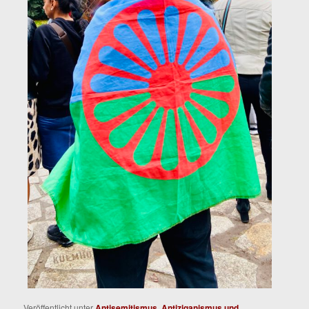
Veröffentlicht unter
Antisemitismus, Antiziganismus und