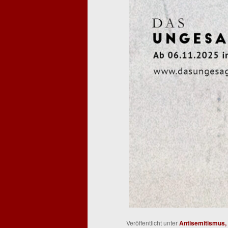
Veröffentlicht unter
Antisemitismus, 