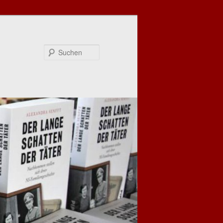
Suchen