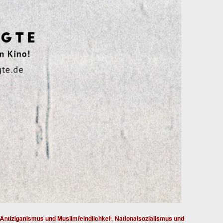
Antiziganismus und Muslimfeindlichkeit
,
Nationalsozialismus und