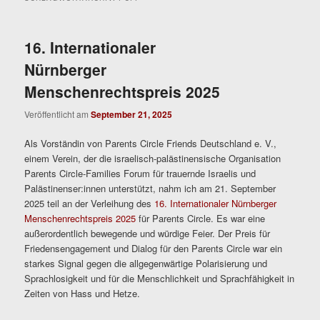
16. Internationaler
Nürnberger
Menschenrechtspreis 2025
Veröffentlicht am
September 21, 2025
Als Vorständin von Parents Circle Friends Deutschland e. V.,
einem Verein, der die israelisch-palästinensische Organisation
Parents Circle-Families Forum für trauernde Israelis und
Palästinenser:innen unterstützt, nahm ich am 21. September
2025 teil an der Verleihung des
16. Internationaler Nürnberger
Menschenrechtspreis 2025
für Parents Circle. Es war eine
außerordentlich bewegende und würdige Feier. Der Preis für
Friedensengagement und Dialog für den Parents Circle war ein
starkes Signal gegen die allgegenwärtige Polarisierung und
Sprachlosigkeit und für die Menschlichkeit und Sprachfähigkeit in
Zeiten von Hass und Hetze.