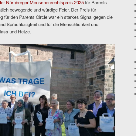
naler Nürnberger Menschenrechtspreis 2025
für Parents
tlich bewegende und würdige Feier. Der Preis für
 für den Parents Circle war ein starkes Signal gegen die
und Sprachlosigkeit und für die Menschlichkeit und
 Hass und Hetze.