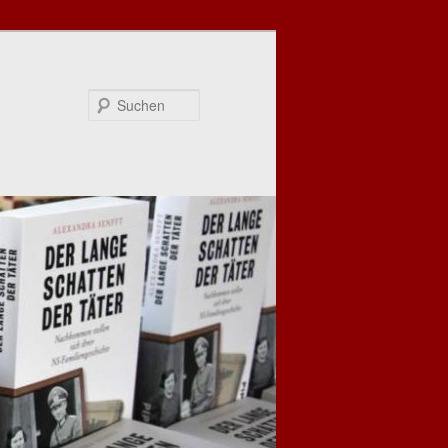
Suchen