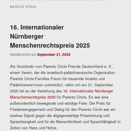
MARCUS KÖNIG
16. Internationaler
Nürnberger
Menschenrechtspreis 2025
Veröffentlicht am
September 21, 2025
Als Vorständin von Parents Circle Friends Deutschland e. V.,
einem Verein, der die israelisch-palästinensische Organisation
Parents Circle-Families Forum für trauernde Israelis und
Palästinenser:innen unterstützt, nahm ich am 21. September
2025 teil an der Verleihung des
16. Internationaler Nürnberger
Menschenrechtspreis 2025
für Parents Circle. Es war eine
außerordentlich bewegende und würdige Feier. Der Preis für
Friedensengagement und Dialog für den Parents Circle war ein
starkes Signal gegen die allgegenwärtige Polarisierung und
Sprachlosigkeit und für die Menschlichkeit und Sprachfähigkeit in
Zeiten von Hass und Hetze.