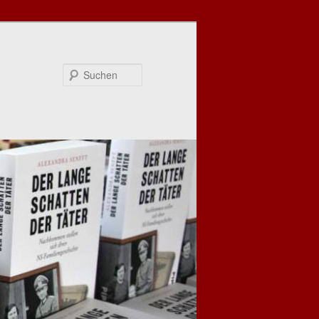
Suchen