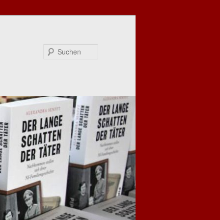
Suchen