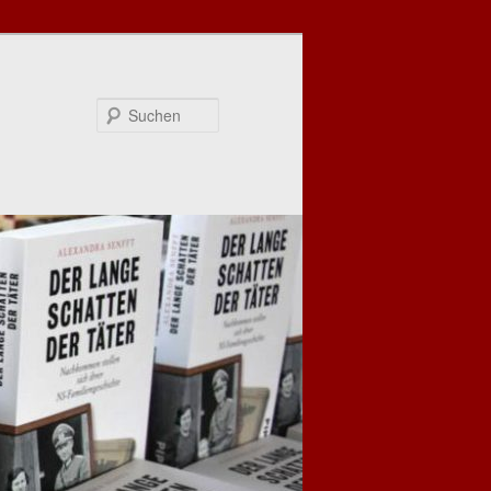
Suchen