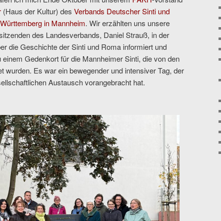
r
(Haus der Kultur) des
Verbands Deutscher Sinti und
Württemberg in Mannheim
. Wir erzählten uns unsere
itzenden des Landesverbands, Daniel Strauß, in der
er die Geschichte der Sinti und Roma informiert und
einem Gedenkort für die Mannheimer Sinti, die von den
et wurden. Es war ein bewegender und intensiver Tag, der
ellschaftlichen Austausch vorangebracht hat.