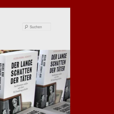
Suchen