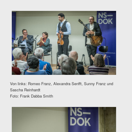
Von links: Romeo Franz, Alexandra Senfft, Sunny Franz und
Sascha Reinhardt
Foto: Frank Dabba Smith