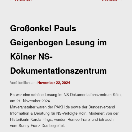
Großonkel Pauls
Geigenbogen Lesung im
Kölner NS-
Dokumentationszentrum
Veröffentlicht am
November 22, 2024
Es war eine schöne Lesung im NS-Dokumentationszentrum Köln,
am 21. November 2024.
Mitveranstalter waren der PAKH.de sowie der Bundesverband
Information & Beratung für NS-Verfolgte Köln. Moderiert von der
Historikerin Karola Fings, wurden Romeo Franz und ich auch
vom Sunny Franz Duo begleitet.