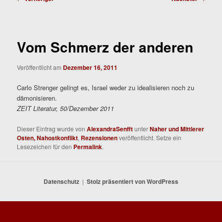
Vom Schmerz der anderen
Veröffentlicht am
Dezember 16, 2011
Carlo Strenger gelingt es, Israel weder zu idealisieren noch zu
dämonisieren.
ZEIT Literatur, 50/Dezember 2011
Dieser Eintrag wurde von
AlexandraSenfft
unter
Naher und Mittlerer
Osten, Nahostkonflikt
,
Rezensionen
veröffentlicht. Setze ein
Lesezeichen für den
Permalink
.
Datenschutz
Stolz präsentiert von WordPress