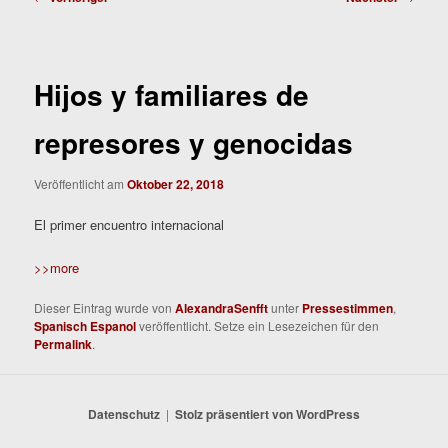
Hijos y familiares de
represores y genocidas
Veröffentlicht am
Oktober 22, 2018
El primer encuentro internacional
>>more
Dieser Eintrag wurde von
AlexandraSenfft
unter
Pressestimmen
,
Spanisch Espanol
veröffentlicht. Setze ein Lesezeichen für den
Permalink
.
Datenschutz
Stolz präsentiert von WordPress