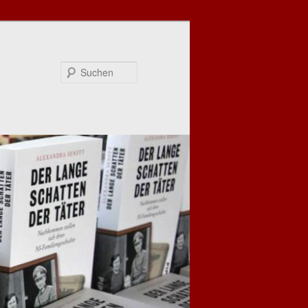
Suchen