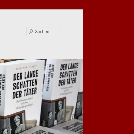
Suchen