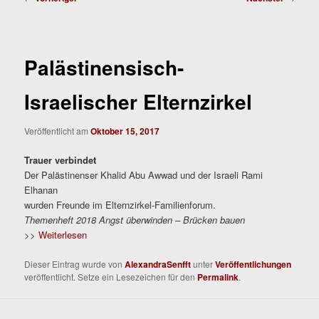
Palästinensisch-
Israelischer Elternzirkel
Veröffentlicht am
Oktober 15, 2017
Trauer verbindet
Der Palästinenser Khalid Abu Awwad und der Israeli Rami
Elhanan
wurden Freunde im Elternzirkel-Familienforum.
Themenheft 2018 Angst überwinden – Brücken bauen
>>
Weiterlesen
Dieser Eintrag wurde von
AlexandraSenfft
unter
Veröffentlichungen
veröffentlicht. Setze ein Lesezeichen für den
Permalink
.