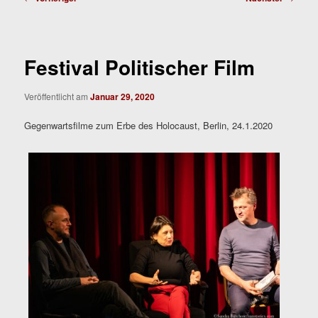
Festival Politischer Film
Veröffentlicht am
Januar 29, 2020
Gegenwartsfilme zum Erbe des Holocaust, Berlin, 24.1.2020