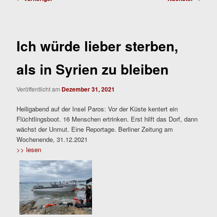
Ich würde lieber sterben,
als in Syrien zu bleiben
Veröffentlicht am
Dezember 31, 2021
Heiligabend auf der Insel Paros: Vor der Küste kentert ein
Flüchtlingsboot. 16 Menschen ertrinken. Erst hilft das Dorf, dann
wächst der Unmut. Eine Reportage. Berliner Zeitung am
Wochenende, 31.12.2021
>> lesen