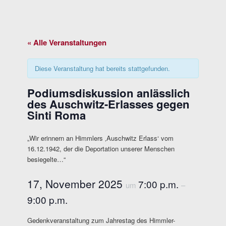
« Alle Veranstaltungen
Diese Veranstaltung hat bereits stattgefunden.
Podiumsdiskussion anlässlich
des Auschwitz-Erlasses gegen
Sinti Roma
„Wir erinnern an Himmlers ‚Auschwitz Erlass‘ vom
16.12.1942, der die Deportation unserer Menschen
besiegelte…“
17, November 2025
7:00 p.m.
um
–
9:00 p.m.
Gedenkveranstaltung zum Jahrestag des Himmler-