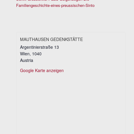
Familiengeschichte-eines-preussischen-Sinto
MAUTHAUSEN GEDENKSTÄTTE
Argentinierstraße 13
Wien
,
1040
Austria
Google Karte anzeigen